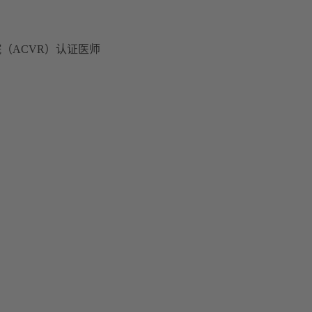
院（ACVR）认证医师