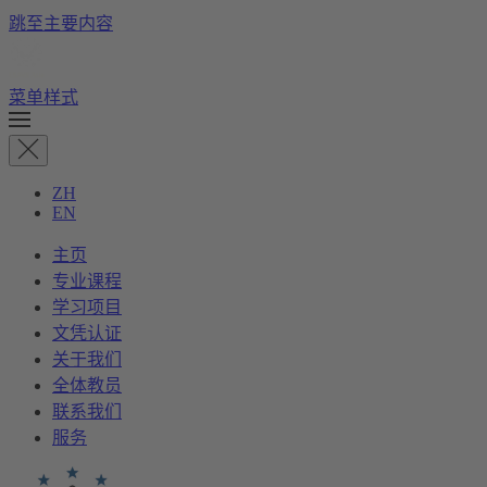
跳至主要内容
菜单样式
ZH
EN
主页
专业课程
学习项目
文凭认证
关于我们
全体教员
联系我们
服务