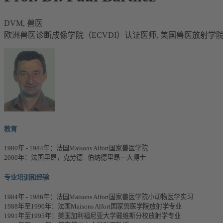
DVM, 兽医
欧洲兽医诊断成像学院（ECVDI）认证医师, 美国兽医放射学
教育
1980年 - 1984年：法国Maisons Alfort国家兽医学院
2000年：法国里昂，克劳德 - 伯纳德里昂一大博士
专业培训和经验
1984年 - 1986年：法国Maisons Alfort国家兽医学院小动物医学实习
1988年至1990年：法国Maisons Alfort国家兽医学院放射学专业
1991年至1995年：美国加利福尼亚大学戴维斯分校放射学专业