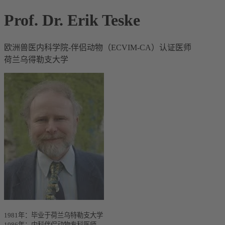
Prof. Dr. Erik Teske
欧洲兽医内科学院-伴侣动物（ECVIM-CA）认证医师
荷兰乌得勒支大学
1981年：毕业于荷兰乌特勒支大学
1986年：内科伴侣动物专科医师