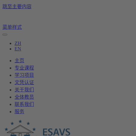
跳至主要内容
菜单样式
ZH
EN
主页
专业课程
学习项目
文凭认证
关于我们
全体教员
联系我们
服务