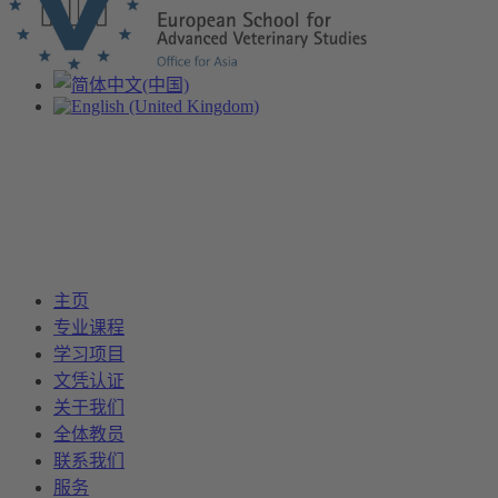
主页
专业课程
学习项目
文凭认证
关于我们
全体教员
联系我们
服务