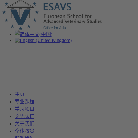
主页
专业课程
学习项目
文凭认证
关于我们
全体教员