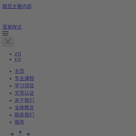
跳至主要内容
菜单样式
ZH
EN
主页
专业课程
学习项目
文凭认证
关于我们
全体教员
联系我们
服务