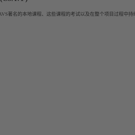
AVS著名的本地课程、这些课程的考试以及在整个项目过程中