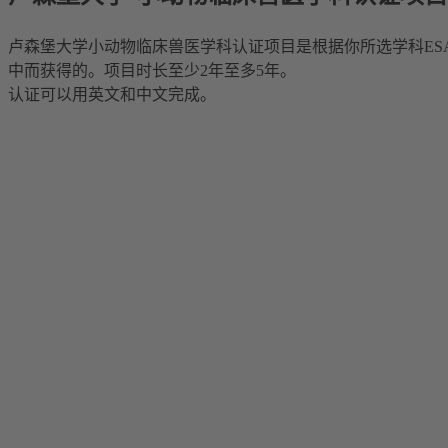
卢森堡大学小动物临床兽医学科认证项目是根据你所选学科ES
中而获得的。项目时长至少2年至多5年。
认证可以用英文和中文完成。