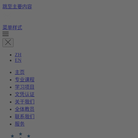
跳至主要内容
菜单样式
ZH
EN
主页
专业课程
学习项目
文凭认证
关于我们
全体教员
联系我们
服务