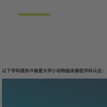
卢森堡大学小动物临床兽医学科认证项目证明：在所选学科，
以下学科提供卢森堡大学小动物临床兽医学科认证：